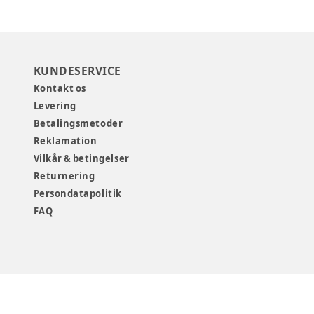
KUNDESERVICE
Kontakt os
Levering
Betalingsmetoder
Reklamation
Vilkår & betingelser
Returnering
Persondatapolitik
FAQ