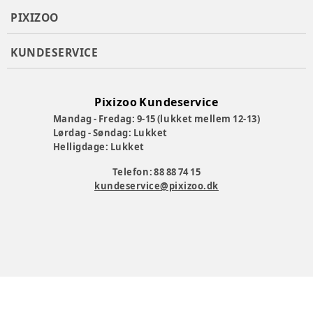
PIXIZOO
KUNDESERVICE
Pixizoo Kundeservice
Mandag - Fredag: 9-15 (lukket mellem 12-13)
Lørdag - Søndag: Lukket
Helligdage: Lukket
Telefon: 88 88 74 15
kundeservice@pixizoo.dk