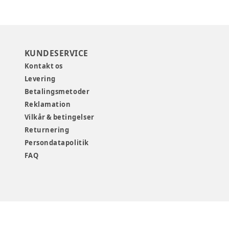
KUNDESERVICE
Kontakt os
Levering
Betalingsmetoder
Reklamation
Vilkår & betingelser
Returnering
Persondatapolitik
FAQ