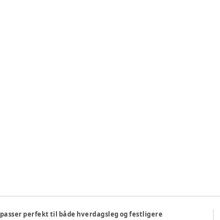
r passer perfekt til både hverdagsleg og festligere