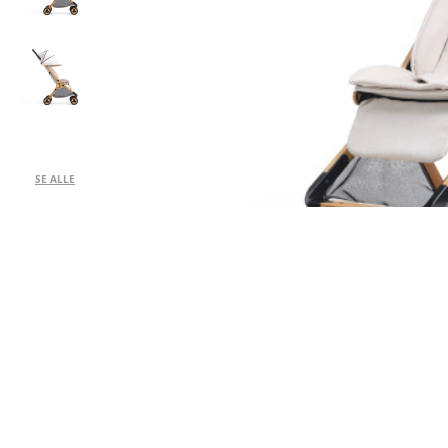
SE ALLE