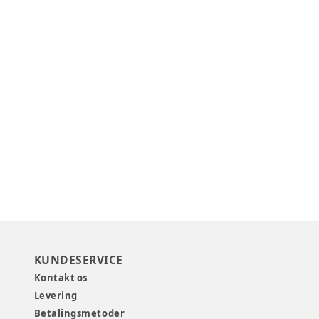
KUNDESERVICE
Kontakt os
Levering
Betalingsmetoder