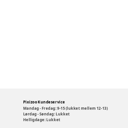
Pixizoo Kundeservice
Mandag - Fredag: 9-15 (lukket mellem 12-13)
Lørdag - Søndag: Lukket
Helligdage: Lukket