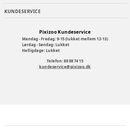
KUNDESERVICE
Pixizoo Kundeservice
Mandag - Fredag: 9-15 (lukket mellem 12-13)
Lørdag - Søndag: Lukket
Helligdage: Lukket
Telefon: 88 88 74 15
kundeservice@pixizoo.dk