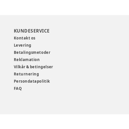
KUNDESERVICE
Kontakt os
Levering
Betalingsmetoder
Reklamation
Vilkår & betingelser
Returnering
Persondatapolitik
FAQ