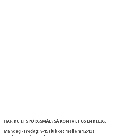
HAR DU ET SPØRGSMÅL? SÅ KONTAKT OS ENDELIG.
Mandag - Fredag: 9-15 (lukket mellem 12-13)