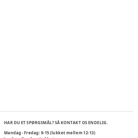
HAR DU ET SPØRGSMÅL? SÅ KONTAKT OS ENDELIG.
Mandag - Fredag: 9-15 (lukket mellem 12-13)