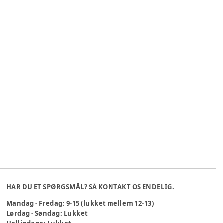
HAR DU ET SPØRGSMÅL? SÅ KONTAKT OS ENDELIG.
Mandag - Fredag: 9-15 (lukket mellem 12-13)
Lørdag - Søndag: Lukket