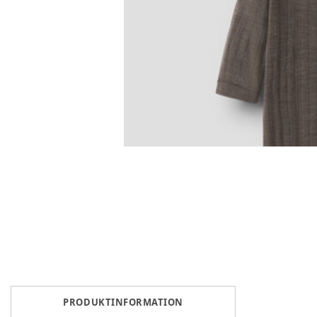
PRODUKTINFORMATION