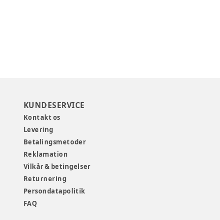
KUNDESERVICE
Kontakt os
Levering
Betalingsmetoder
Reklamation
Vilkår & betingelser
Returnering
Persondatapolitik
FAQ