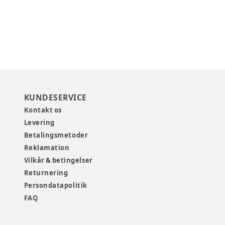
KUNDESERVICE
Kontakt os
Levering
Betalingsmetoder
Reklamation
Vilkår & betingelser
Returnering
Persondatapolitik
FAQ