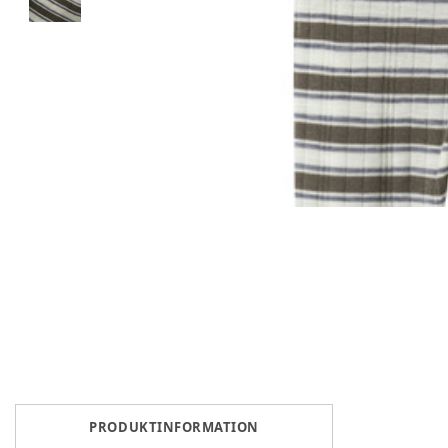
PRODUKTINFORMATION