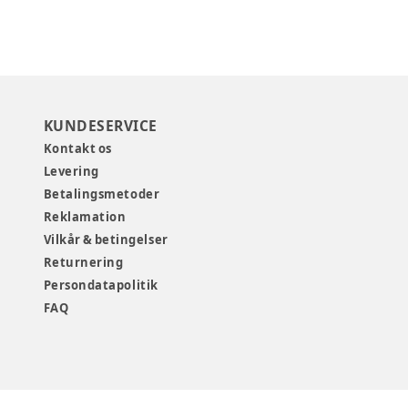
KUNDESERVICE
Kontakt os
Levering
Betalingsmetoder
Reklamation
Vilkår & betingelser
Returnering
Persondatapolitik
FAQ