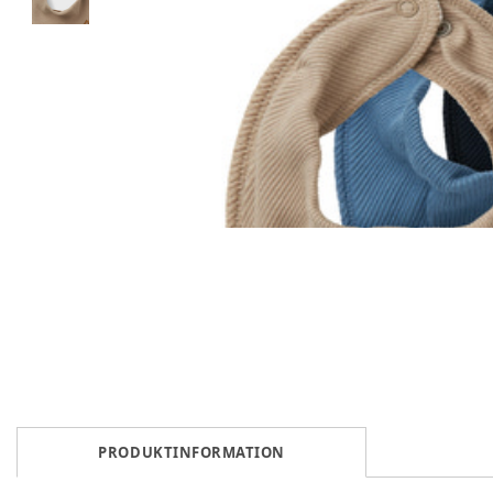
PRODUKTINFORMATION