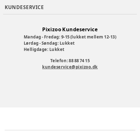
KUNDESERVICE
Pixizoo Kundeservice
Mandag - Fredag: 9-15 (lukket mellem 12-13)
Lørdag - Søndag: Lukket
Helligdage: Lukket
Telefon: 88 88 74 15
kundeservice@pixizoo.dk