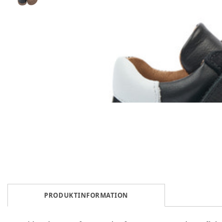
PRODUKTINFORMATION