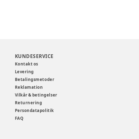
KUNDESERVICE
Kontakt os
Levering
Betalingsmetoder
Reklamation
Vilkår & betingelser
Returnering
Persondatapolitik
FAQ