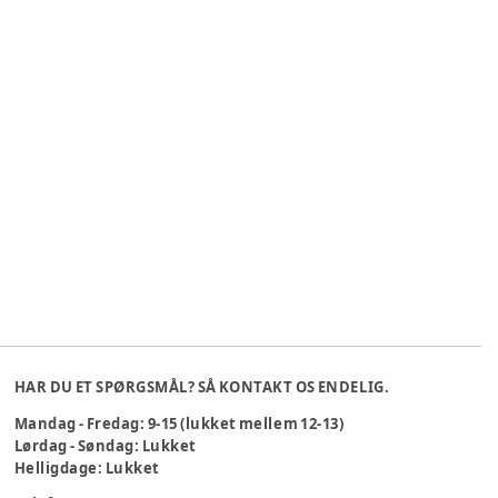
HAR DU ET SPØRGSMÅL? SÅ KONTAKT OS ENDELIG.
Mandag - Fredag: 9-15 (lukket mellem 12-13)
Lørdag - Søndag: Lukket
Helligdage: Lukket