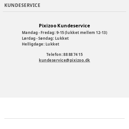
KUNDESERVICE
Pixizoo Kundeservice
Mandag - Fredag: 9-15 (lukket mellem 12-13)
Lørdag - Søndag: Lukket
Helligdage: Lukket
Telefon: 88 88 74 15
kundeservice@pixizoo.dk