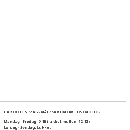
HAR DU ET SPØRGSMÅL? SÅ KONTAKT OS ENDELIG.
Mandag - Fredag: 9-15 (lukket mellem 12-13)
Lørdag - Søndag: Lukket