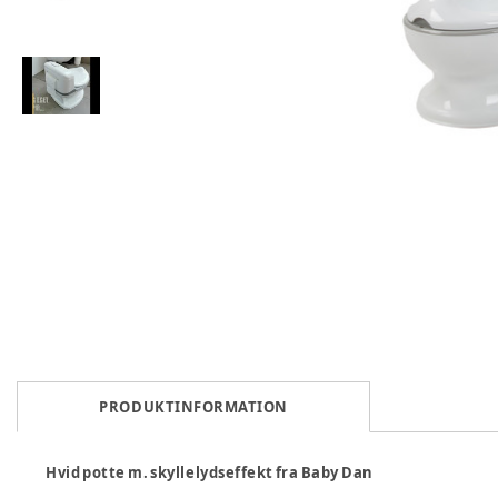
PRODUKTINFORMATION
Hvid potte m. skyllelydseffekt fra Baby Dan