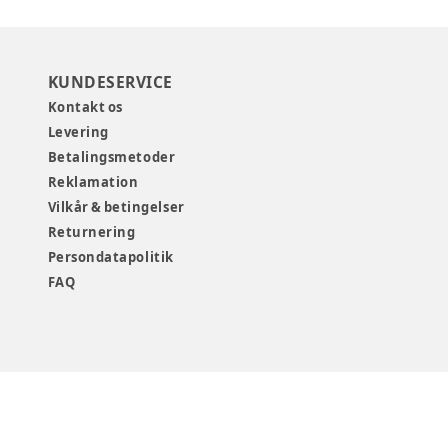
KUNDESERVICE
Kontakt os
Levering
Betalingsmetoder
Reklamation
Vilkår & betingelser
Returnering
Persondatapolitik
FAQ