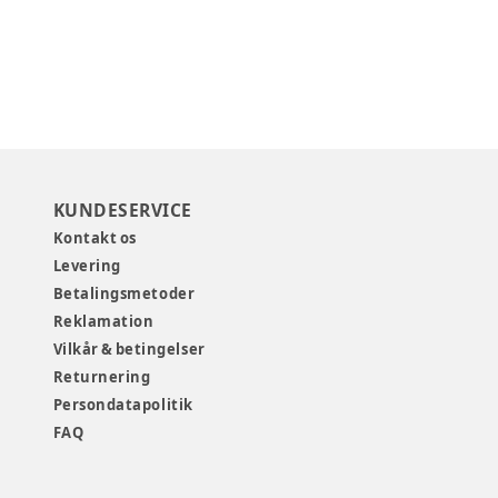
KUNDESERVICE
Kontakt os
Levering
Betalingsmetoder
Reklamation
Vilkår & betingelser
Returnering
Persondatapolitik
FAQ