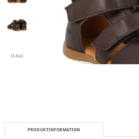
SE ALLE
PRODUKTINFORMATION