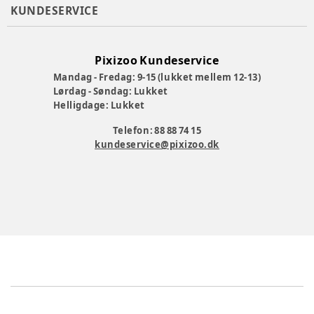
KUNDESERVICE
Pixizoo Kundeservice
Mandag - Fredag: 9-15 (lukket mellem 12-13)
Lørdag - Søndag: Lukket
Helligdage: Lukket
Telefon: 88 88 74 15
kundeservice@pixizoo.dk