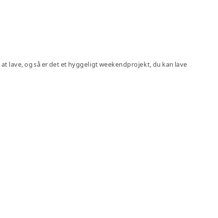
t lave, og så er det et hyggeligt weekendprojekt, du kan lave