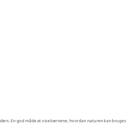
dendørs. En god måde at vise børnene, hvordan naturen kan bruges