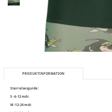
PRODUKTINFORMATION
Størrelsesguide:
S - 6-12 mdr.
M -12-24 mdr.