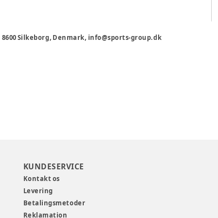
 8600 Silkeborg, Denmark, info@sports-group.dk
KUNDESERVICE
Kontakt os
Levering
Betalingsmetoder
Reklamation