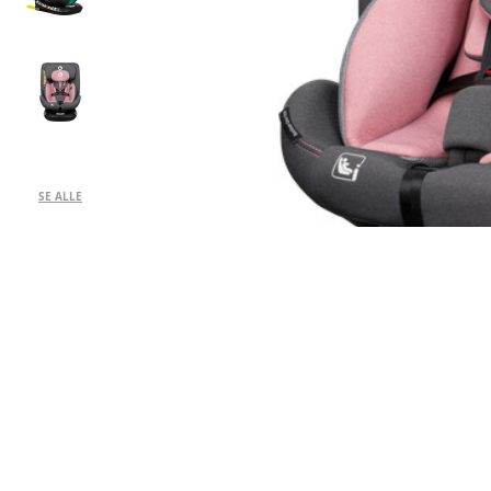
SE ALLE