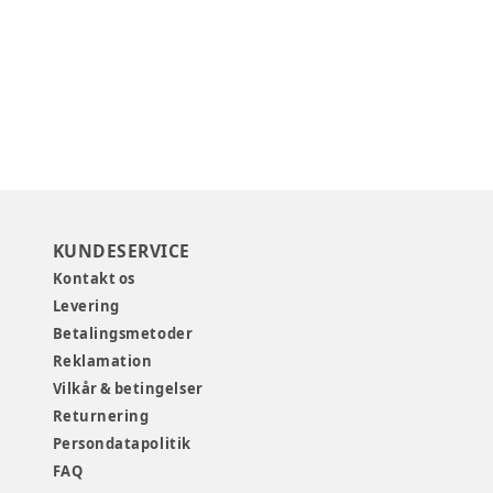
KUNDESERVICE
Kontakt os
Levering
Betalingsmetoder
Reklamation
Vilkår & betingelser
Returnering
Persondatapolitik
FAQ