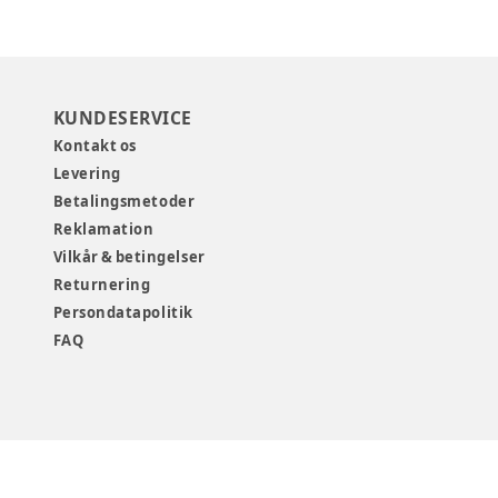
KUNDESERVICE
Kontakt os
Levering
Betalingsmetoder
Reklamation
Vilkår & betingelser
Returnering
Persondatapolitik
FAQ