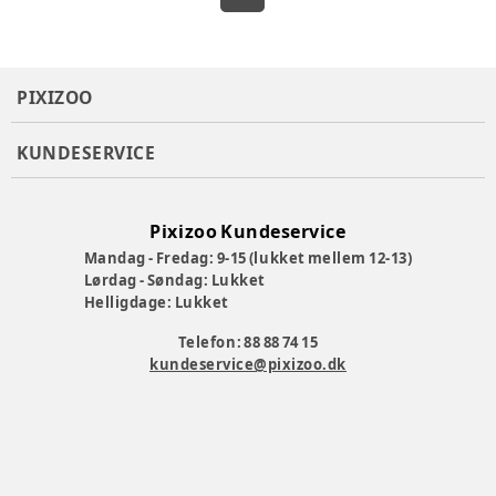
PIXIZOO
KUNDESERVICE
Pixizoo Kundeservice
Mandag - Fredag: 9-15 (lukket mellem 12-13)
Lørdag - Søndag: Lukket
Helligdage: Lukket
Telefon: 88 88 74 15
kundeservice@pixizoo.dk