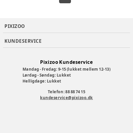
PIXIZOO
KUNDESERVICE
Pixizoo Kundeservice
Mandag - Fredag: 9-15 (lukket mellem 12-13)
Lørdag - Søndag: Lukket
Helligdage: Lukket
Telefon: 88 88 74 15
kundeservice@pixizoo.dk