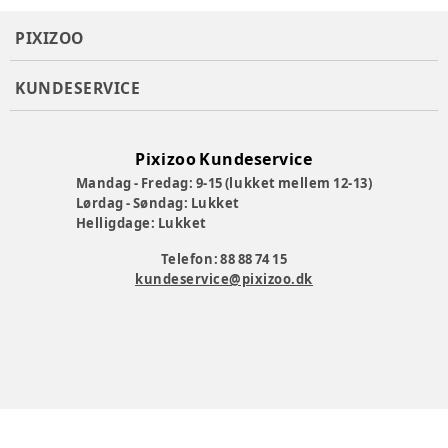
PIXIZOO
KUNDESERVICE
Pixizoo Kundeservice
Mandag - Fredag: 9-15 (lukket mellem 12-13)
Lørdag - Søndag: Lukket
Helligdage: Lukket
Telefon: 88 88 74 15
kundeservice@pixizoo.dk