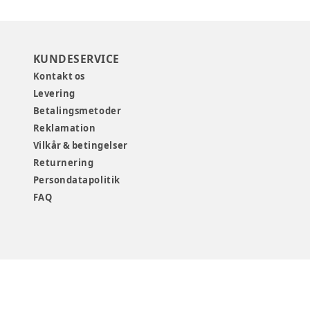
KUNDESERVICE
Kontakt os
Levering
Betalingsmetoder
Reklamation
Vilkår & betingelser
Returnering
Persondatapolitik
FAQ