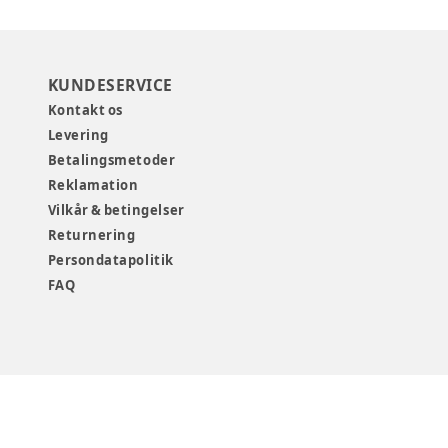
KUNDESERVICE
Kontakt os
Levering
Betalingsmetoder
Reklamation
Vilkår & betingelser
Returnering
Persondatapolitik
FAQ