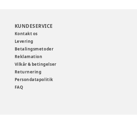
KUNDESERVICE
Kontakt os
Levering
Betalingsmetoder
Reklamation
Vilkår & betingelser
Returnering
Persondatapolitik
FAQ