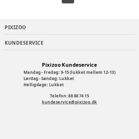
PIXIZOO
KUNDESERVICE
Pixizoo Kundeservice
Mandag - Fredag: 9-15 (lukket mellem 12-13)
Lørdag - Søndag: Lukket
Helligdage: Lukket
Telefon: 88 88 74 15
kundeservice@pixizoo.dk