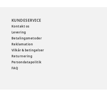
KUNDESERVICE
Kontakt os
Levering
Betalingsmetoder
Reklamation
Vilkår & betingelser
Returnering
Persondatapolitik
FAQ