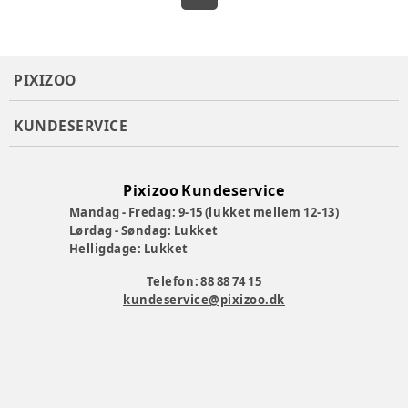
PIXIZOO
KUNDESERVICE
Pixizoo Kundeservice
Mandag - Fredag: 9-15 (lukket mellem 12-13)
Lørdag - Søndag: Lukket
Helligdage: Lukket
Telefon: 88 88 74 15
kundeservice@pixizoo.dk