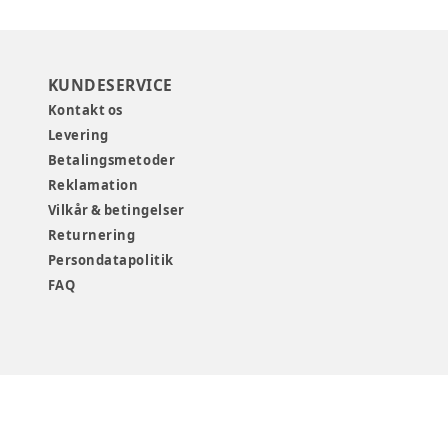
KUNDESERVICE
Kontakt os
Levering
Betalingsmetoder
Reklamation
Vilkår & betingelser
Returnering
Persondatapolitik
FAQ