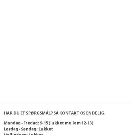
HAR DU ET SPØRGSMÅL? SÅ KONTAKT OS ENDELIG.
Mandag - Fredag: 9-15 (lukket mellem 12-13)
Lørdag - Søndag: Lukket