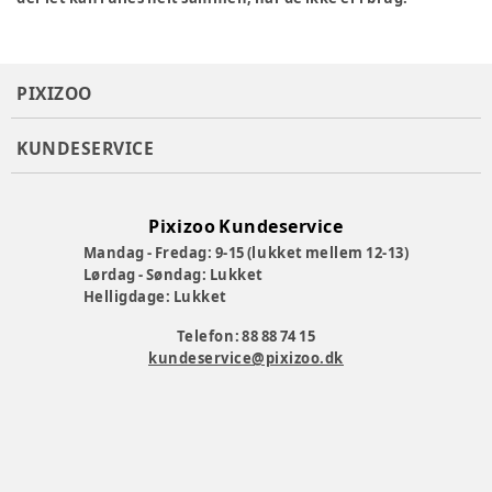
PIXIZOO
KUNDESERVICE
Pixizoo Kundeservice
Mandag - Fredag: 9-15 (lukket mellem 12-13)
Lørdag - Søndag: Lukket
Helligdage: Lukket
Telefon: 88 88 74 15
kundeservice@pixizoo.dk