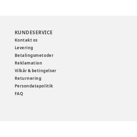
KUNDESERVICE
Kontakt os
Levering
Betalingsmetoder
Reklamation
Vilkår & betingelser
Returnering
Persondatapolitik
FAQ