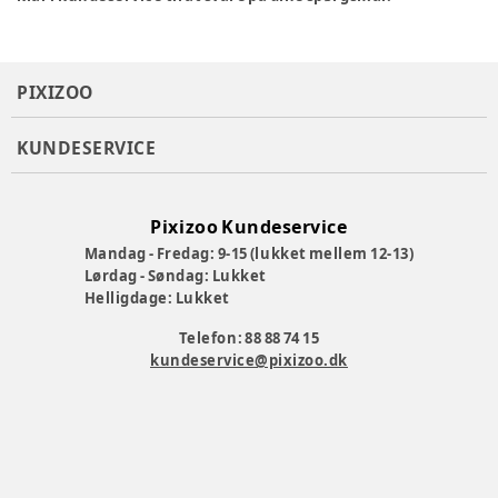
PIXIZOO
KUNDESERVICE
Pixizoo Kundeservice
Mandag - Fredag: 9-15 (lukket mellem 12-13)
Lørdag - Søndag: Lukket
Helligdage: Lukket
Telefon: 88 88 74 15
kundeservice@pixizoo.dk