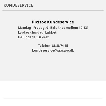
KUNDESERVICE
Pixizoo Kundeservice
Mandag - Fredag: 9-15 (lukket mellem 12-13)
Lørdag - Søndag: Lukket
Helligdage: Lukket
Telefon: 88 88 74 15
kundeservice@pixizoo.dk