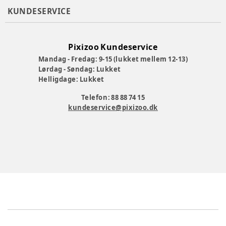
KUNDESERVICE
Pixizoo Kundeservice
Mandag - Fredag: 9-15 (lukket mellem 12-13)
Lørdag - Søndag: Lukket
Helligdage: Lukket
Telefon: 88 88 74 15
kundeservice@pixizoo.dk