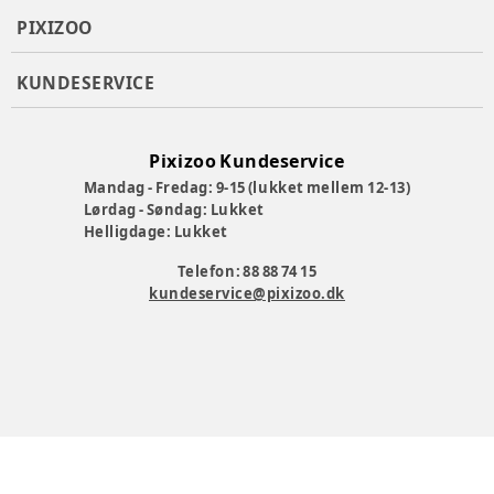
PIXIZOO
KUNDESERVICE
Pixizoo Kundeservice
Mandag - Fredag: 9-15 (lukket mellem 12-13)
Lørdag - Søndag: Lukket
Helligdage: Lukket
Telefon: 88 88 74 15
kundeservice@pixizoo.dk