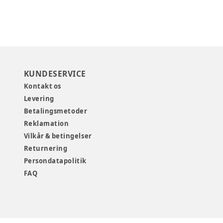
KUNDESERVICE
Kontakt os
Levering
Betalingsmetoder
Reklamation
Vilkår & betingelser
Returnering
Persondatapolitik
FAQ